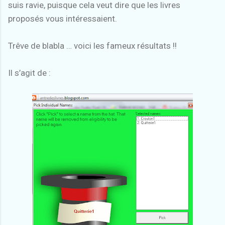
suis ravie, puisque cela veut dire que les livres
proposés vous intéressaient.
Trêve de blabla … voici les fameux résultats !!
Il s’agit de :