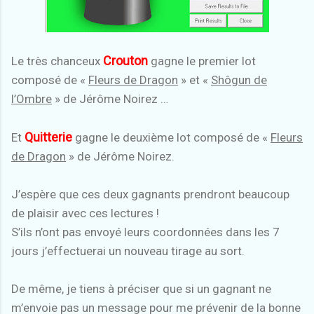
Crouton
Le très chanceux
gagne le premier lot
composé de «
Fleurs de Dragon
» et «
Shôgun de
l’Ombre
» de Jérôme Noirez …
Quitterie
Et
gagne le deuxième lot composé de «
Fleurs
de Dragon
» de Jérôme Noirez.
J’espère que ces deux gagnants prendront beaucoup
de plaisir avec ces lectures !
S’ils n’ont pas envoyé leurs coordonnées dans les 7
jours j’effectuerai un nouveau tirage au sort.
De même, je tiens à préciser que si un gagnant ne
m’envoie pas un message pour me prévenir de la bonne